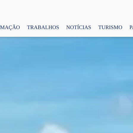
AMAÇÃO
TRABALHOS
NOTÍCIAS
TURISMO
P