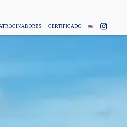
ATROCINADORES
CERTIFICADO