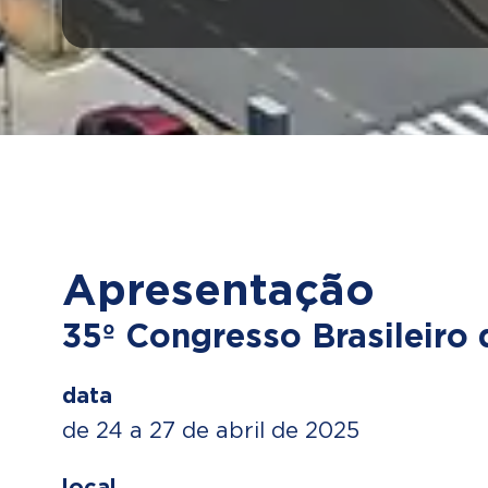
Apresentação
35º Congresso Brasileiro
data
de 24 a 27 de abril de 2025
local