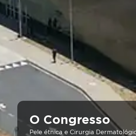
O Congresso
Pele étnica e Cirurgia Dermatológi