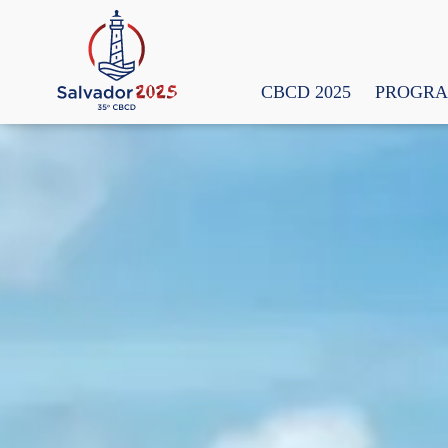
CBCD 2025
PROGR