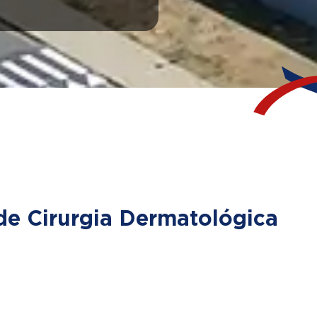
 de Cirurgia Dermatológica