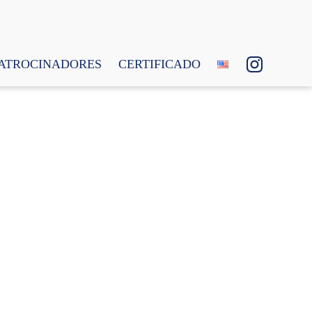
ATROCINADORES
CERTIFICADO