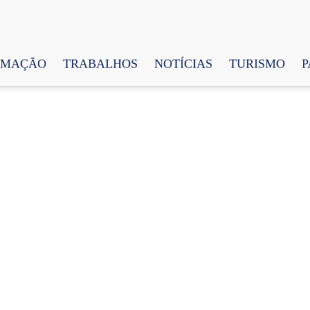
AMAÇÃO
TRABALHOS
NOTÍCIAS
TURISMO
P