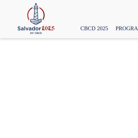
CBCD 2025
PROGR