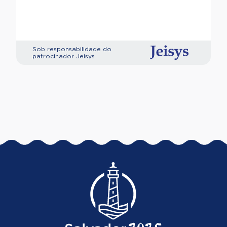
Sob responsabilidade do
patrocinador Jeisys