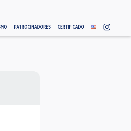
SMO
PATROCINADORES
CERTIFICADO