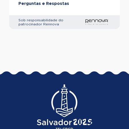
Perguntas e Respostas
Sob responsabilidade do
patrocinador Rennova