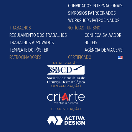
CONVIDADOS INTERNACIONAIS
SIMPÓSIOS PATROCINADOS
WORKSHOPS PATROCINADOS
TRABALHOS
NOTÍCIAS
TURISMO
REGULAMENTO DOS TRABALHOS
CONHEÇA SALVADOR
TRABALHOS APROVADOS
HOTÉIS
TEMPLATE DO PÔSTER
AGÊNCIA DE VIAGENS
PATROCINADORES
CERTIFICADO
REALIZAÇÃO
ORGANIZAÇÃO
COMUNICAÇÃO