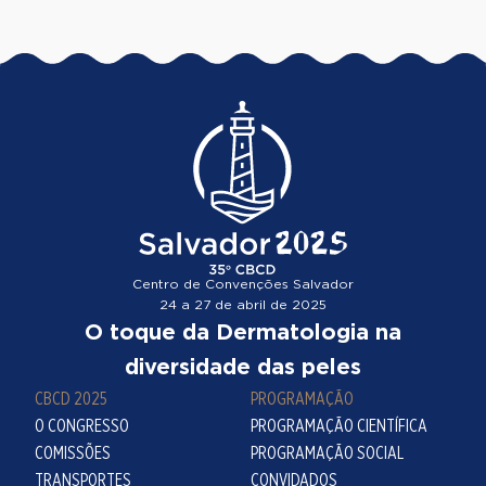
Centro de Convenções Salvador
24 a 27 de abril de 2025
O toque da Dermatologia na
diversidade das peles
CBCD 2025
PROGRAMAÇÃO
O CONGRESSO
PROGRAMAÇÃO CIENTÍFICA
COMISSÕES
PROGRAMAÇÃO SOCIAL
TRANSPORTES
CONVIDADOS