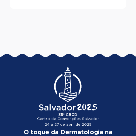
Centro de Convenções Salvador
24 a 27 de abril de 2025
O toque da Dermatologia na