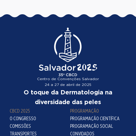
Centro de Convenções Salvador
24 a 27 de abril de 2025
O toque da Dermatologia na
diversidade das peles
CBCD 2025
PROGRAMAÇÃO
O CONGRESSO
PROGRAMAÇÃO CIENTÍFICA
COMISSÕES
PROGRAMAÇÃO SOCIAL
TRANSPORTES
CONVIDADOS