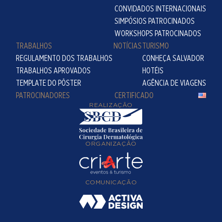
CONVIDADOS INTERNACIONAIS
SIMPÓSIOS PATROCINADOS
WORKSHOPS PATROCINADOS
TRABALHOS
NOTÍCIAS
TURISMO
REGULAMENTO DOS TRABALHOS
CONHEÇA SALVADOR
TRABALHOS APROVADOS
HOTÉIS
TEMPLATE DO PÔSTER
AGÊNCIA DE VIAGENS
PATROCINADORES
CERTIFICADO
REALIZAÇÃO
ORGANIZAÇÃO
COMUNICAÇÃO