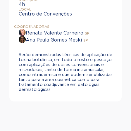
4h
LOCAL
Centro de Convenções
COORDENADORAS:
Renata Valente Carneiro
SP
Ana Paula Gomes Meski
SP
Serão demonstradas técnicas de aplicação de
toxina botulínica, em todo o rosto e pescoço
com aplicações de doses convencionais e
microdoses, tanto de forma intramuscular,
como intradérmica e que podem ser utilizadas
tanto para a área cosmética como para
tratamento coadjuvante em patologias
dermatológicas.