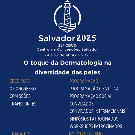
Centro de Convenções Salvador
24 a 27 de abril de 2025
O toque da Dermatologia na
diversidade das peles
CBCD 2025
PROGRAMAÇÃO
O CONGRESSO
PROGRAMAÇÃO CIENTÍFICA
COMISSÕES
PROGRAMAÇÃO SOCIAL
TRANSPORTES
CONVIDADOS
CONVIDADOS INTERNACIONAIS
SIMPÓSIOS PATROCINADOS
WORKSHOPS PATROCINADOS
TRABALHOS
NOTÍCIAS
TURISMO