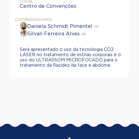
LOCAL
Centro de Convenções
COORDENADORES:
Daniela Schmidt Pimentel
SP
Gilvan Ferreira Alves
DF
Será apresentado o uso da tecnologia CO2
LASER no tratamento de estrias corporais e o
uso do ULTRASSOM MICROFOCADO para o
tratamento da flacidez da face e abdome.