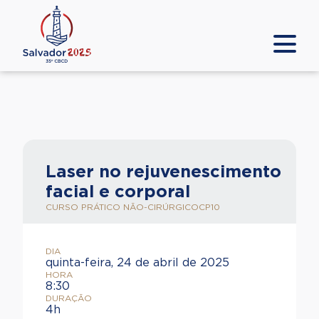
Laser no rejuvenescimento
facial e corporal
CURSO PRÁTICO NÃO-CIRÚRGICO
CP10
DIA
quinta-feira, 24 de abril de 2025
HORA
8:30
DURAÇÃO
4h