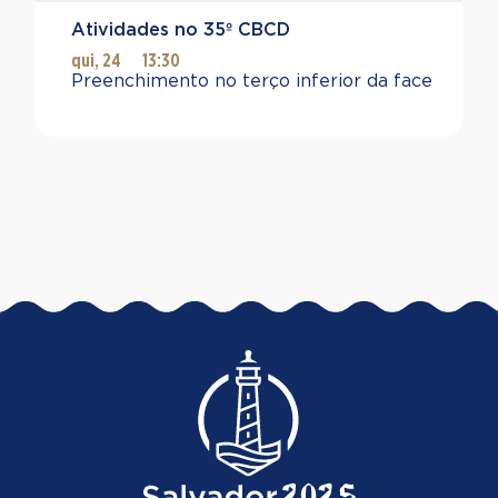
Atividades no 35º CBCD
qui, 24
13:30
Preenchimento no terço inferior da face