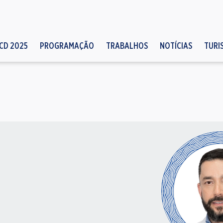
CD 2025
PROGRAMAÇÃO
TRABALHOS
NOTÍCIAS
TURI