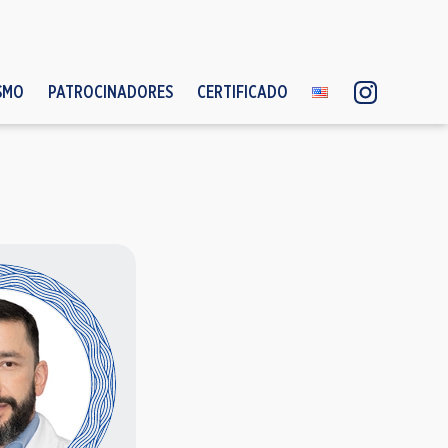
SMO
PATROCINADORES
CERTIFICADO