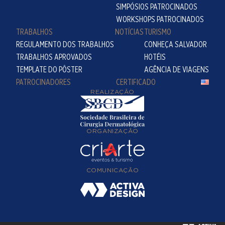
SIMPÓSIOS PATROCINADOS
WORKSHOPS PATROCINADOS
TRABALHOS
NOTÍCIAS
TURISMO
REGULAMENTO DOS TRABALHOS
CONHEÇA SALVADOR
TRABALHOS APROVADOS
HOTÉIS
TEMPLATE DO PÔSTER
AGÊNCIA DE VIAGENS
PATROCINADORES
CERTIFICADO
REALIZAÇÃO
ORGANIZAÇÃO
COMUNICAÇÃO