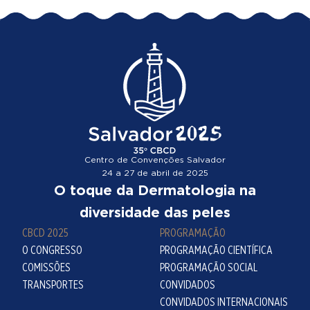
Centro de Convenções Salvador
24 a 27 de abril de 2025
O toque da Dermatologia na
diversidade das peles
CBCD 2025
PROGRAMAÇÃO
O CONGRESSO
PROGRAMAÇÃO CIENTÍFICA
COMISSÕES
PROGRAMAÇÃO SOCIAL
TRANSPORTES
CONVIDADOS
CONVIDADOS INTERNACIONAIS