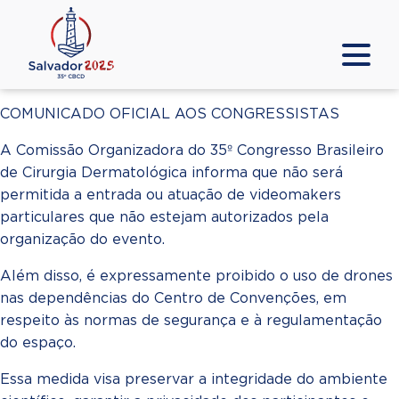
COMUNICADO OFICIAL AOS CONGRESSISTAS
A Comissão Organizadora do 35º Congresso Brasileiro
de Cirurgia Dermatológica informa que não será
permitida a entrada ou atuação de videomakers
particulares que não estejam autorizados pela
organização do evento.
Além disso, é expressamente proibido o uso de drones
nas dependências do Centro de Convenções, em
respeito às normas de segurança e à regulamentação
do espaço.
Essa medida visa preservar a integridade do ambiente