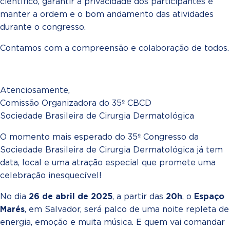
científico, garantir a privacidade dos participantes e
manter a ordem e o bom andamento das atividades
durante o congresso.
Contamos com a compreensão e colaboração de todos.
Atenciosamente,
Comissão Organizadora do 35º CBCD
Sociedade Brasileira de Cirurgia Dermatológica
O momento mais esperado do 35º Congresso da
Sociedade Brasileira de Cirurgia Dermatológica já tem
data, local e uma atração especial que promete uma
celebração inesquecível!
No dia
26 de abril de 2025
, a partir das
20h
, o
Espaço
Marés
, em Salvador, será palco de uma noite repleta de
energia, emoção e muita música. E quem vai comandar