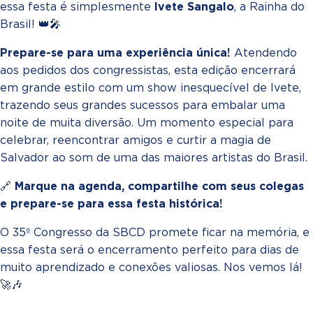
essa festa é simplesmente
Ivete Sangalo
, a Rainha do
Brasil! 👑🎤
Prepare-se para uma experiência única!
Atendendo
aos pedidos dos congressistas, esta edição encerrará
em grande estilo com um show inesquecível de Ivete,
trazendo seus grandes sucessos para embalar uma
noite de muita diversão. Um momento especial para
celebrar, reencontrar amigos e curtir a magia de
Salvador ao som de uma das maiores artistas do Brasil.
🔗
Marque na agenda, compartilhe com seus colegas
e prepare-se para essa festa histórica!
O 35º Congresso da SBCD promete ficar na memória, e
essa festa será o encerramento perfeito para dias de
muito aprendizado e conexões valiosas. Nos vemos lá!
🚀🎶